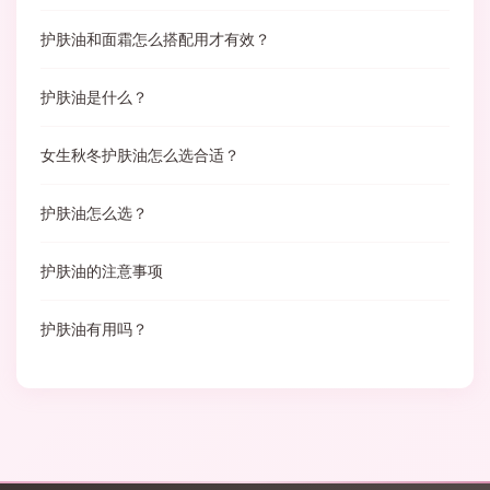
护肤油和面霜怎么搭配用才有效？
护肤油是什么？
女生秋冬护肤油怎么选合适？
护肤油怎么选？
护肤油的注意事项
护肤油有用吗？