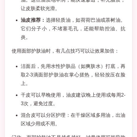
让皮肤柔软光滑。
油皮推荐：
选择轻质油，如荷荷巴油或茶树油。
它们分子小，不堵塞毛孔，还能帮助控油、抗
炎。
使用面部护肤油时，有几点技巧可以让效果加倍：
洁面后，先用水性护肤品（如爽肤水）打底，再
取2-3滴面部护肤油在掌心搓热，轻轻按压在脸
上。
干皮可以早晚使用，油皮建议晚上使用或每周2-
3次，避免过度。
混合皮可以分区护理：在干燥区域多用油，出油
区域少用或不用。