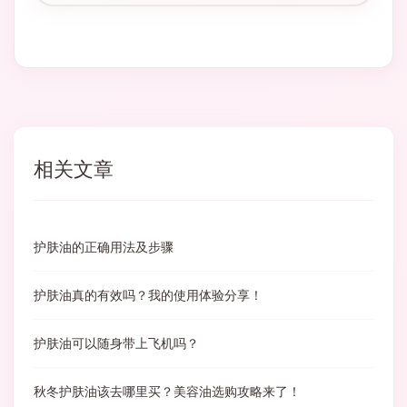
相关文章
护肤油的正确用法及步骤
护肤油真的有效吗？我的使用体验分享！
护肤油可以随身带上飞机吗？
秋冬护肤油该去哪里买？美容油选购攻略来了！