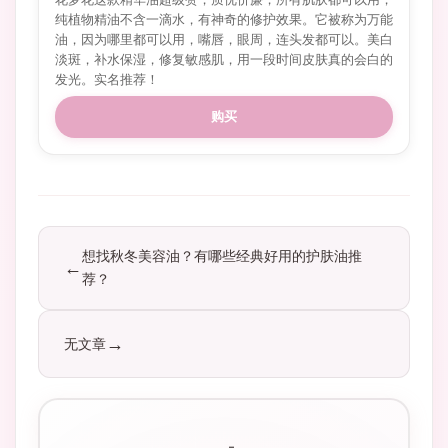
纯植物精油不含一滴水，有神奇的修护效果。它被称为万能
油，因为哪里都可以用，嘴唇，眼周，连头发都可以。美白
淡斑，补水保湿，修复敏感肌，用一段时间皮肤真的会白的
发光。实名推荐！
购买
想找秋冬美容油？有哪些经典好用的护肤油推
荐？
无文章