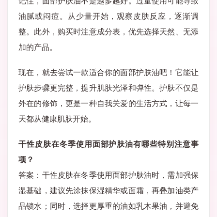
记住，面部护肤油不是越多越好。过量使用可能导致
油腻或闷痘。从少量开始，观察皮肤反应，逐渐调
整。此外，购买时注意成分表，优先选择天然、无添
加的产品。
现在，就去尝试一款适合你的面部护肤油吧！它能让
护肤步骤更完整，提升肌肤光泽和弹性。护肤不仅是
外在的修饰，更是一种自我关爱的生活方式，让每一
天都从健康肌肤开始。
干性皮肤在冬季使用面部护肤油有哪些特别注意事
项？
答案：干性皮肤在冬季使用面部护肤油时，需加强保
湿基础，建议先涂抹保湿精华或面霜，再叠加油类产
品锁水；同时，选择更厚重的油如乳木果油，并避免