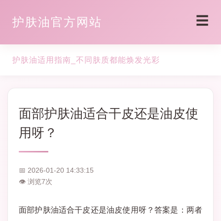
☰
护肤油官方网站
护肤油适用指南_不同肤质都能焕发光彩
面部护肤油适合干皮还是油皮使
用呀？
📅 2026-01-20 14:33:15
👁 浏览
7
次
面部护肤油适合干皮还是油皮使用呀？答案是：两者