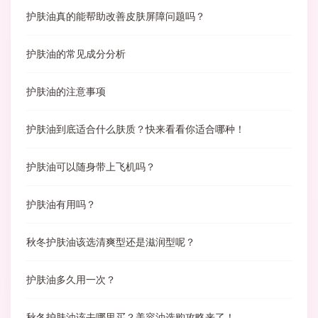
护肤油真的能帮助改善皮肤屏障问题吗？
护肤油的常见成分分析
护肤油的注意事项
护肤油到底适合什么肤质？快来看看你适合哪种！
护肤油可以随身带上飞机吗？
护肤油有用吗？
秋冬护肤油该选清爽型还是滋润型呢？
护肤油多久用一次？
秋冬护肤油该去哪里买？美容油选购攻略来了！