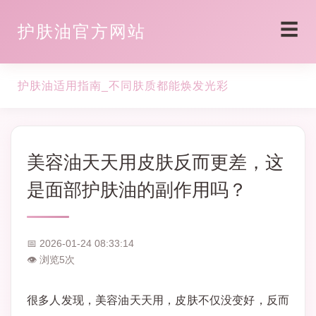
☰
护肤油官方网站
护肤油适用指南_不同肤质都能焕发光彩
美容油天天用皮肤反而更差，这
是面部护肤油的副作用吗？
📅 2026-01-24 08:33:14
👁 浏览
5
次
很多人发现，美容油天天用，皮肤不仅没变好，反而