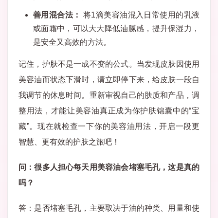
善用混合法：
将1滴美容油混入日常使用的乳液
或面霜中，可以大大降低油腻感，提升保湿力，
是安全又高效的方法。
记住，护肤不是一成不变的公式。当发现皮肤因使用
美容油而状态下滑时，请立即停下来，给皮肤一段自
我调节的休息时间。重新审视自己的肤质和产品，调
整用法，才能让美容油真正成为你护肤锦囊中的“宝
藏”。现在就检查一下你的美容油用法，开启一段更
智慧、更有效的护肤之旅吧！
问：很多人担心每天用美容油会堵塞毛孔，这是真的
吗？
答：是否堵塞毛孔，主要取决于油的种类、用量和使