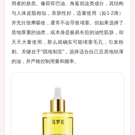
用者的肤质。像荷荷巴油、角鲨烷这类成分，其结构
与人体皮脂相似，亲肤性好，适量使用（如1-2滴）
并充分按摩吸收，通常不会导致堵塞。但如果选择了
质地厚重的油类，或本身是极易长痘的油性肌肤，却
天天大量使用，那么就确实可能堵塞毛孔，引发粉
刺。关键在于“因地制宜”，选择适合自己且质地轻薄
的油，并严格控制用量和频率。