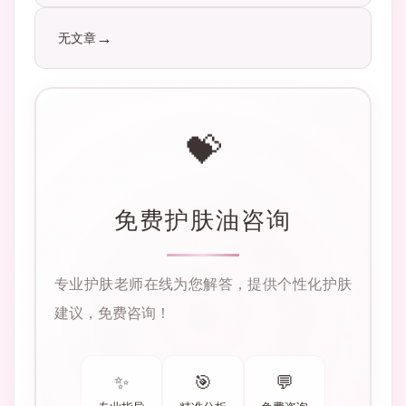
无文章
💝
免费护肤油咨询
专业护肤老师在线为您解答，提供个性化护肤
建议，免费咨询！
✨
🎯
💬