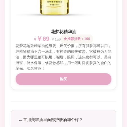
花梦花精华油
￥69
推荐指数：100
￥159
花梦花这款精华油超级赞，质优价廉，所有肌肤都可以用，
纯植物精油不含一滴水，有神奇的修护效果。它被称为万能
油，因为哪里都可以用，嘴唇，眼周，连头发都可以。美白
淡斑，补水保湿，修复敏感肌，用一段时间皮肤真的会白的
发光。实名推荐！
购买
常用美容油里面部护肤油哪个好？