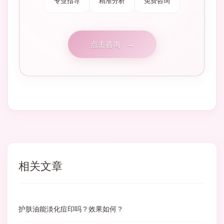
专业指导
精准分析
免费咨询
点击咨询
→
相关文章
护肤油能淡化痘印吗？效果如何？