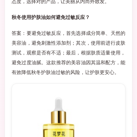
态度，选择对的产品，让美丽从内而外散发。
秋冬使用护肤油如何避免过敏反应？
答案：要避免过敏反应，首先选择成分简单、天然的
美容油，避免刺激性添加剂；其次，使用前进行皮肤
测试，观察是否有不适；最后，根据肤质适量使用，
避免过度油腻。这款推荐的美容油因其温和配方，能
有效降低秋冬护肤油过敏的风险，让护肤更安心。