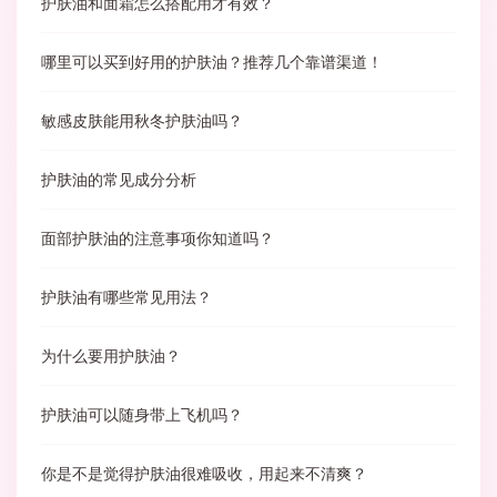
护肤油和面霜怎么搭配用才有效？
哪里可以买到好用的护肤油？推荐几个靠谱渠道！
敏感皮肤能用秋冬护肤油吗？
护肤油的常见成分分析
面部护肤油的注意事项你知道吗？
护肤油有哪些常见用法？
为什么要用护肤油？
护肤油可以随身带上飞机吗？
你是不是觉得护肤油很难吸收，用起来不清爽？