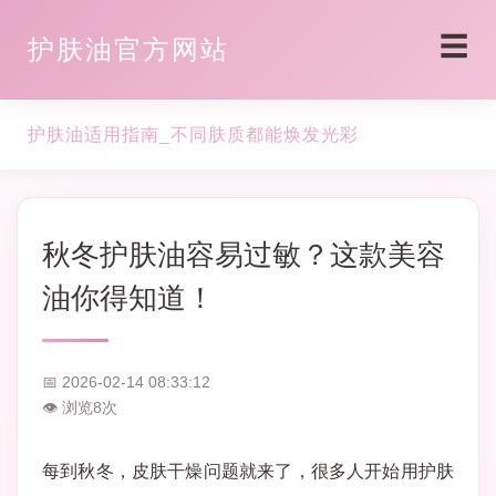
☰
护肤油官方网站
护肤油适用指南_不同肤质都能焕发光彩
秋冬护肤油容易过敏？这款美容
油你得知道！
📅 2026-02-14 08:33:12
👁 浏览
8
次
每到秋冬，皮肤干燥问题就来了，很多人开始用护肤