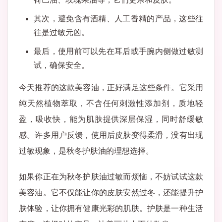
其次，避免含有酒精、人工香精的产品，这些往
往是过敏元凶。
最后，使用前可以先在耳后或手腕内侧做过敏测
试，确保安全。
今天推荐的这款美容油，正好满足这些条件。它采用
纯天然植物萃取，不含任何刺激性添加剂，质地轻
盈，吸收快，能为肌肤提供深层保湿，同时舒缓敏
感。许多用户反馈，使用后皮肤变得柔滑，没有出现
过敏现象，是秋冬护肤油的理想选择。
如果你正在为秋冬护肤油过敏而烦恼，不妨试试这款
美容油。它不仅能让你的皮肤安然过冬，还能提升护
肤体验，让你拥有健康光彩的肌肤。护肤是一种生活