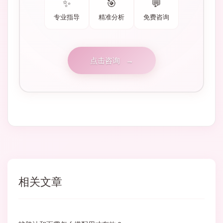
✨
🎯
💬
专业指导
精准分析
免费咨询
点击咨询
→
相关文章