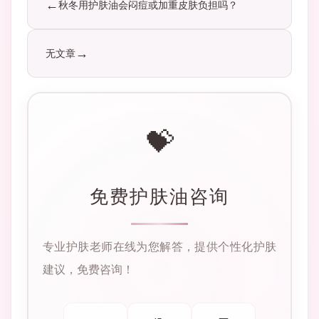
秋冬用护肤油会闷痘或加重皮肤负担吗？
无文章
💝
免费护肤油咨询
专业护肤老师在线为您解答，提供个性化护肤
建议，免费咨询！