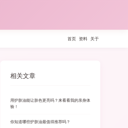
首页
资料
关于
相关文章
用护肤油能让肤色更亮吗？来看看我的亲身体
验！
你知道哪些护肤油最值得推荐吗？