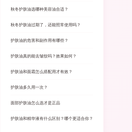
秋冬护肤油选哪种美容油合适？
秋冬护肤油过期了，还能照常使用吗？
护肤油的危害和副作用有哪些？
护肤油真的能去皱纹吗？效果如何？
护肤油和面霜怎么搭配用才有效？
护肤油多久用一次？
面部护肤油怎么选才是正品
护肤油和精华液有什么区别？哪个更适合你？