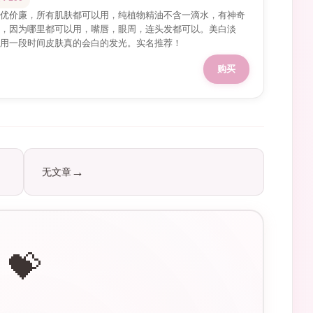
优价廉，所有肌肤都可以用，纯植物精油不含一滴水，有神奇
，因为哪里都可以用，嘴唇，眼周，连头发都可以。美白淡
用一段时间皮肤真的会白的发光。实名推荐！
购买
无文章
💝