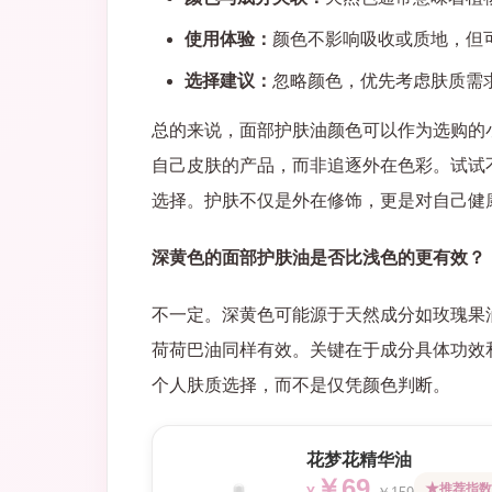
使用体验：
颜色不影响吸收或质地，但
选择建议：
忽略颜色，优先考虑肤质需
总的来说，面部护肤油颜色可以作为选购的
自己皮肤的产品，而非追逐外在色彩。试试
选择。护肤不仅是外在修饰，更是对自己健
深黄色的面部护肤油是否比浅色的更有效？
不一定。深黄色可能源于天然成分如玫瑰果
荷荷巴油同样有效。关键在于成分具体功效
个人肤质选择，而不是仅凭颜色判断。
花梦花精华油
￥69
推荐指数