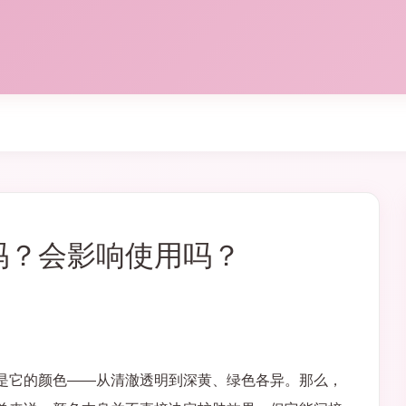
吗？会影响使用吗？
是它的颜色——从清澈透明到深黄、绿色各异。那么，