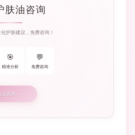
护肤油咨询
性化护肤建议，免费咨询！
🎯
💬
精准分析
免费咨询
点击咨询
→