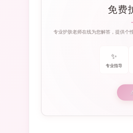
免费
专业护肤老师在线为您解答，提供个
✨
专业指导