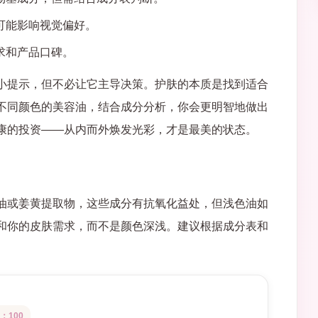
可能影响视觉偏好。
求和产品口碑。
小提示，但不必让它主导决策。护肤的本质是找到适合
不同颜色的美容油，结合成分分析，你会更明智地做出
康的投资——从内而外焕发光彩，才是最美的状态。
油或姜黄提取物，这些成分有抗氧化益处，但浅色油如
和你的皮肤需求，而不是颜色深浅。建议根据成分表和
：100