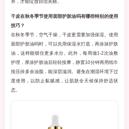
养，才能绽放自信美丽。
干皮在秋冬季节使用面部护肤油吗有哪些特别的使用
技巧？
在秋冬季节，空气干燥，干皮更需要加强保湿。使用
面部护肤油吗时，可以先用保湿水打底，再涂抹护肤
油，这样能锁住更多水分。此外，每周做1-2次油敷
护理，厚涂护肤油后轻轻按摩，静置10分钟再用纸巾
按压掉多余油脂，能深层滋润。避免在潮湿环境下过
度使用，以防止黏腻感，让肌肤全天候保持舒适状
态。