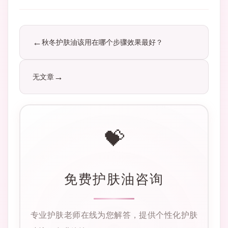
秋冬护肤油该用在哪个步骤效果最好？
无文章
💝
免费护肤油咨询
专业护肤老师在线为您解答，提供个性化护肤