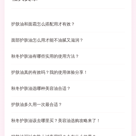
护肤油和面霜怎么搭配用才有效？
面部护肤油怎么用才能不油腻又滋润？
秋冬护肤油有哪些实用的使用方法？
护肤油真的有效吗？我的使用体验分享！
秋冬护肤油选哪种美容油合适？
护肤油多久用一次最合适？
秋冬护肤油该去哪里买？美容油选购攻略来了！