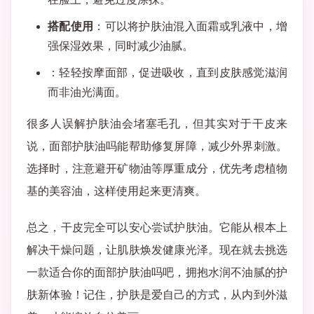
搭配使用
：可以将护肤油混入面霜或乳液中，增
强保湿效果，同时减少油腻。
：轻轻按摩面部，促进吸收，直到皮肤感觉滋润
而非油光满面。
很多人误解护肤油会堵塞毛孔，但其实对于干皮来
说，面部护肤油吗能帮助修复屏障，减少外界刺激。
选择时，注意避开矿物油等厚重成分，优先考虑植物
基的美容油，这样使用起来更清爽。
总之，干皮完全可以安心尝试护肤油。它能从根本上
解决干燥问题，让肌肤焕发健康光泽。现在就去挑选
一款适合你的面部护肤油吗吧，拥抱水润不油腻的护
肤新体验！记住，护肤是爱自己的方式，从内到外滋