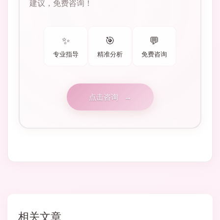
建议，免费咨询！
✨
🎯
💬
专业指导
精准分析
免费咨询
点击咨询
→
相关文章