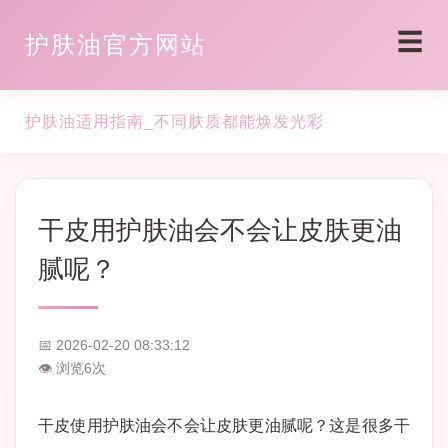
☰
护肤油官方网站
护肤油适用指南_不同肤质都能焕发光彩
干皮用护肤油会不会让皮肤更油
腻呢？
📅 2026-02-20 08:33:12
👁 浏览
6
次
干皮使用护肤油会不会让皮肤更油腻呢？这是很多干