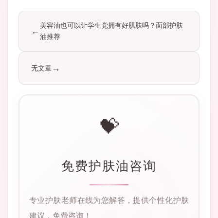
美容油也可以让学生党拥有好肌肤吗？面部护肤
油推荐
无文章
💝
免费护肤油咨询
专业护肤老师在线为您解答，提供个性化护肤
建议，免费咨询！