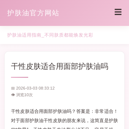
☰
护肤油官方网站
护肤油适用指南_不同肤质都能焕发光彩
干性皮肤适合用面部护肤油吗
📅 2026-03-03 08:33:12
👁 浏览
10
次
干性皮肤适合用面部护肤油吗？答案是：非常适合！
对于面部护肤油干性皮肤的朋友来说，这简直是护肤