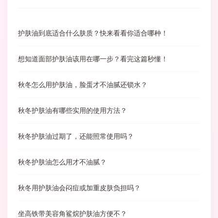
护肤油到底适合什么肤质？快来看看你适合哪种！
想知道面部护肤油该用在哪一步？看完这篇秒懂！
秋冬怎么用护肤油，脸蛋才不油腻还锁水？
秋冬护肤油有哪些实用的使用方法？
秋冬护肤油过期了，还能照常使用吗？
秋冬护肤油怎么用才不油腻？
秋冬用护肤油会闷痘或加重皮肤负担吗？
坐高铁带美容角鲨烷护肤油方便不？