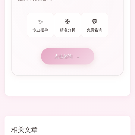
✨
🎯
💬
专业指导
精准分析
免费咨询
点击咨询
→
相关文章