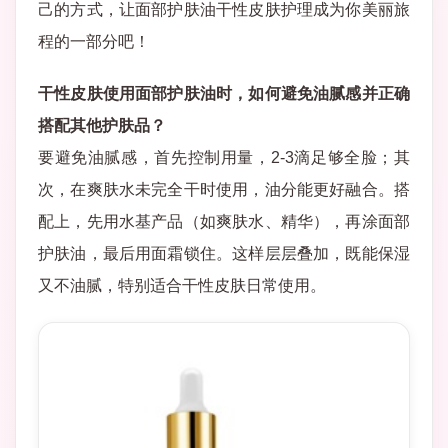
己的方式，让面部护肤油干性皮肤护理成为你美丽旅
程的一部分吧！
干性皮肤使用面部护肤油时，如何避免油腻感并正确
搭配其他护肤品？
要避免油腻感，首先控制用量，2-3滴足够全脸；其
次，在爽肤水未完全干时使用，油分能更好融合。搭
配上，先用水基产品（如爽肤水、精华），再涂面部
护肤油，最后用面霜锁住。这样层层叠加，既能保湿
又不油腻，特别适合干性皮肤日常使用。