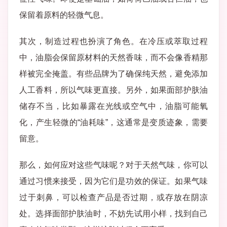
保留着原料的轻微气息。
其次，制造过程也扮演了角色。在冷压或萃取过程
中，油脂会保留原材料的天然香味，而不会像香精那
样被完全掩盖。有些品牌为了确保纯天然，避免添加
人工香料，所以气味更直接。另外，如果面部护肤油
储存不当，比如暴露在光线或空气中，油脂可能氧
化，产生轻微的“油耗味”，这通常是变质迹象，需要
留意。
那么，如何应对这些气味呢？对于天然气味，你可以
通过习惯来接受，因为它们是功效的保证。如果气味
过于刺鼻，可以检查产品是否过期，或存放在阴凉
处。选择面部护肤油时，不妨先试用小样，找到自己