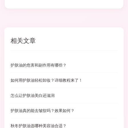
相关文章
护肤油的危害和副作用有哪些？
如何用护肤油轻松卸妆？详细教程来了！
怎么让护肤油美白还滋润
护肤油真的能去皱纹吗？效果如何？
秋冬护肤油选哪种美容油合适？