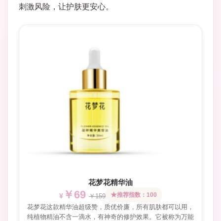
刺激风险，让护肤更安心。
花梦花精华油
￥69
推荐指数：100
￥159
花梦花这款精华油超级赞，质优价廉，所有肌肤都可以用，
纯植物精油不含一滴水，有神奇的修护效果。它被称为万能