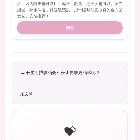
油，因为哪里都可以用，嘴唇，眼周，连头发都可以。美白
淡斑，补水保湿，修复敏感肌，用一段时间皮肤真的会白的
发光。实名推荐！
购买
干皮用护肤油会不会让皮肤更油腻呢？
无文章
💝