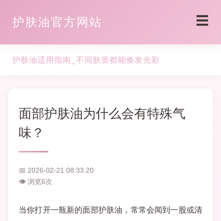
☰
护肤油官方网站
护肤油适用指南_不同肤质都能焕发光彩
面部护肤油为什么会有特殊气
味？
📅 2026-02-21 08:33:20
👁 浏览
6
次
当你打开一瓶新的面部护肤油，常常会闻到一股或清