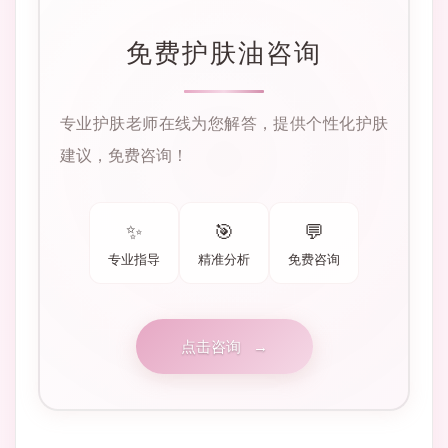
免费护肤油咨询
专业护肤老师在线为您解答，提供个性化护肤
建议，免费咨询！
✨
🎯
💬
专业指导
精准分析
免费咨询
点击咨询
→