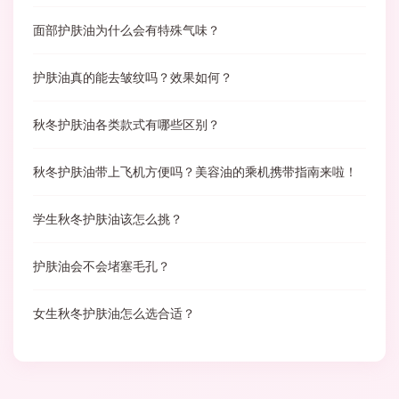
面部护肤油为什么会有特殊气味？
护肤油真的能去皱纹吗？效果如何？
秋冬护肤油各类款式有哪些区别？
秋冬护肤油带上飞机方便吗？美容油的乘机携带指南来啦！
学生秋冬护肤油该怎么挑？
护肤油会不会堵塞毛孔？
女生秋冬护肤油怎么选合适？