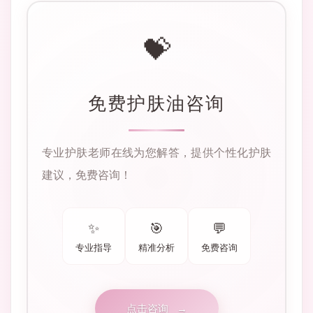
💝
免费护肤油咨询
专业护肤老师在线为您解答，提供个性化护肤
建议，免费咨询！
✨
🎯
💬
专业指导
精准分析
免费咨询
点击咨询
→