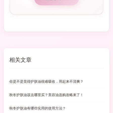
相关文章
你是不是觉得护肤油很难吸收，用起来不清爽？
秋冬护肤油该去哪里买？美容油选购攻略来了！
秋冬护肤油有哪些实用的使用方法？