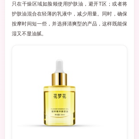
只在干燥区域如脸颊使用护肤油，避开T区；或者将
护肤油混合在轻薄的乳液中，减少用量。同时，确保
按摩时间短一些，并选择清爽型的产品，这样既能保
湿又不显油腻。