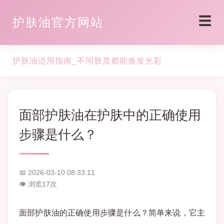
☰
护肤油官方网站
护肤油适用指南_不同肤质都能焕发光彩
面部护肤油在护肤中的正确使用
步骤是什么？
📅 2026-03-10 08:33:11
👁 浏览
17
次
面部护肤油的正确使用步骤是什么？简单来说，它主