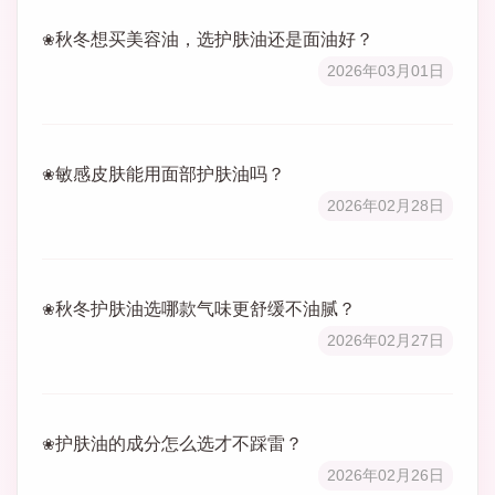
秋冬想买美容油，选护肤油还是面油好？
2026年03月01日
敏感皮肤能用面部护肤油吗？
2026年02月28日
秋冬护肤油选哪款气味更舒缓不油腻？
2026年02月27日
护肤油的成分怎么选才不踩雷？
2026年02月26日