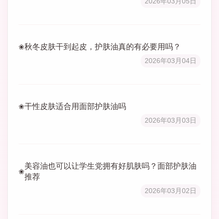
2026年03月05日
秋冬皮肤干到起皮，护肤油真的有必要用吗？
2026年03月04日
干性皮肤适合用面部护肤油吗
2026年03月03日
美容油也可以让学生党拥有好肌肤吗？面部护肤油
推荐
2026年03月02日