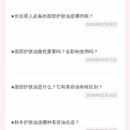
长痘星人必备的面部护肤油是哪些呢？
2026年02月18日
面部护肤油颜色重要吗？会影响使用吗？
2026年02月17日
面部护肤油是什么？它和美容油有啥区别？
2026年02月16日
秋冬护肤油选哪种美容油合适？