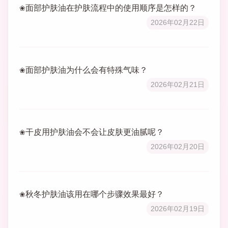
面部护肤油在护肤流程中的使用顺序是怎样的？
2026年02月22日
面部护肤油为什么会有特殊气味？
2026年02月21日
干皮用护肤油会不会让皮肤更油腻呢？
2026年02月20日
秋冬护肤油该用在哪个步骤效果最好？
2026年02月19日