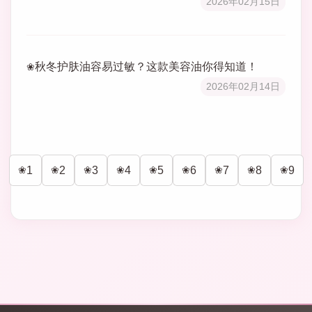
2026年02月15日
秋冬护肤油容易过敏？这款美容油你得知道！
2026年02月14日
1
2
3
4
5
6
7
8
9