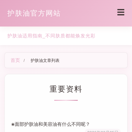
☰
护肤油官方网站
护肤油适用指南_不同肤质都能焕发光彩
首页
/
护肤油文章列表
重要资料
面部护肤油和美容油有什么不同呢？