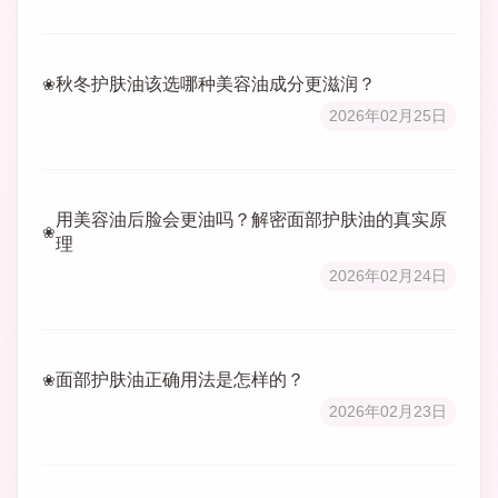
秋冬护肤油该选哪种美容油成分更滋润？
2026年02月25日
用美容油后脸会更油吗？解密面部护肤油的真实原
理
2026年02月24日
面部护肤油正确用法是怎样的？
2026年02月23日