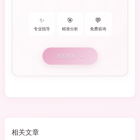
✨
🎯
💬
专业指导
精准分析
免费咨询
点击咨询
→
相关文章