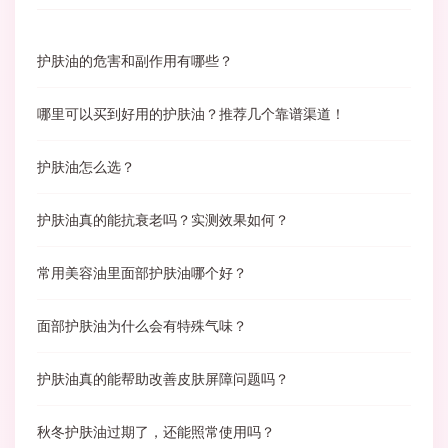
护肤油的危害和副作用有哪些？
哪里可以买到好用的护肤油？推荐几个靠谱渠道！
护肤油怎么选？
护肤油真的能抗衰老吗？实测效果如何？
常用美容油里面部护肤油哪个好？
面部护肤油为什么会有特殊气味？
护肤油真的能帮助改善皮肤屏障问题吗？
秋冬护肤油过期了，还能照常使用吗？