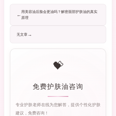
用美容油后脸会更油吗？解密面部护肤油的真实
原理
无文章
💝
免费护肤油咨询
专业护肤老师在线为您解答，提供个性化护肤
建议，免费咨询！