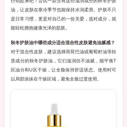
行动起来吧！尝试一款含有这些滋润成分的秋冬护肤
油，让皮肤在寒冷季节也能保持水润柔滑。护肤不只
是日常习惯，更是对自己的一份关爱，选对成分，就
能轻松拥抱健康光泽的肌肤。
秋冬护肤油中哪些成分适合混合性皮肤避免油腻感？
对于混合性皮肤，建议选择荷荷巴油或葡萄籽油等轻
质成分的秋冬护肤油，它们滋润但不油腻，能平衡T
区油分和U区干燥，让全脸保持舒适状态。使用时可
以局部涂抹在干燥区域，避免全脸过度使用。